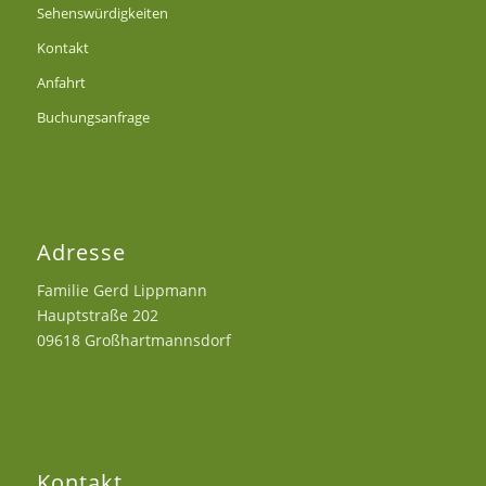
Sehenswürdigkeiten
Kontakt
Anfahrt
Buchungsanfrage
Adresse
Familie Gerd Lippmann
Hauptstraße 202
09618 Großhartmannsdorf
Kontakt