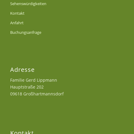
Sehenswürdigkeiten
Kontakt
Anfahrt
Buchungsanfrage
Adresse
Familie Gerd Lippmann
Hauptstraße 202
09618 Großhartmannsdorf
Kontakt