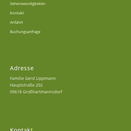
Sehenswürdigkeiten
Kontakt
Anfahrt
Buchungsanfrage
Adresse
Familie Gerd Lippmann
Hauptstraße 202
09618 Großhartmannsdorf
Kontakt